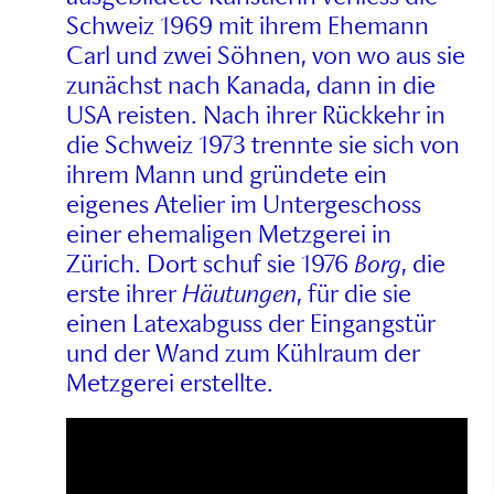
Schweiz 1969 mit ihrem Ehemann
Carl und zwei Söhnen, von wo aus sie
zunächst nach Kanada, dann in die
USA reisten. Nach ihrer Rückkehr in
die Schweiz 1973 trennte sie sich von
ihrem Mann und gründete ein
eigenes Atelier im Untergeschoss
einer ehemaligen Metzgerei in
Zürich. Dort schuf sie 1976
Borg
, die
erste ihrer
Häutungen
, für die sie
einen Latexabguss der Eingangstür
und der Wand zum Kühlraum der
Metzgerei erstellte.