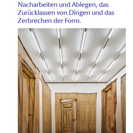
Nacharbeiten und Ablegen, das
Zurücklassen von Dingen und das
Zerbrechen der Form.