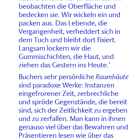
beobachten die Oberfläche und
bedecken sie. Wir wickeln ein und
packen aus. Das Lebende, die
Vergangenheit, verheddert sich in
dem Tuch und bleibt dort fixiert.
Langsam lockern wir die
Gummischichten, die Haut, und
ziehen das Gestern ins Heute.’
Buchers sehr persönliche
Raumhäute
sind paradoxe Werke: Instanzen
eingefrorener Zeit, zerbrechliche
und spröde Gegenstände, die bereit
sind, sich der Zeitlichkeit zu ergeben
und zu zerfallen. Man kann in ihnen
genauso viel über das Bewahren und
Präsentieren lesen wie über das