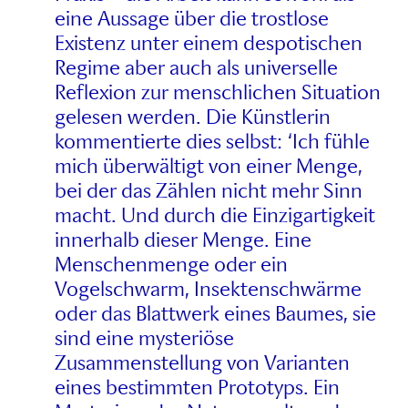
eine Aussage über die trostlose
Existenz unter einem despotischen
Regime aber auch als universelle
Reflexion zur menschlichen Situation
gelesen werden. Die Künstlerin
kommentierte dies selbst: ‘Ich fühle
mich überwältigt von einer Menge,
bei der das Zählen nicht mehr Sinn
macht. Und durch die Einzigartigkeit
innerhalb dieser Menge. Eine
Menschenmenge oder ein
Vogelschwarm, Insektenschwärme
oder das Blattwerk eines Baumes, sie
sind eine mysteriöse
Zusammenstellung von Varianten
eines bestimmten Prototyps. Ein