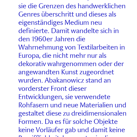
sie die Grenzen des handwerklichen
Genres überschritt und dieses als
eigenständiges Medium neu
definierte. Damit wandelte sich in
den 1960er Jahren die
Wahrnehmung von Textilarbeiten in
Europa, die nicht mehr nur als
dekorativ wahrgenommen oder der
angewandten Kunst zugeordnet
wurden. Abakanowicz stand an
vorderster Front dieser
Entwicklungen, sie verwendete
Rohfasern und neue Materialien und
gestaltet diese zu dreidimensionalen
Formen. Da es für solche Objekte
keine Vorläufer gab und damit keine