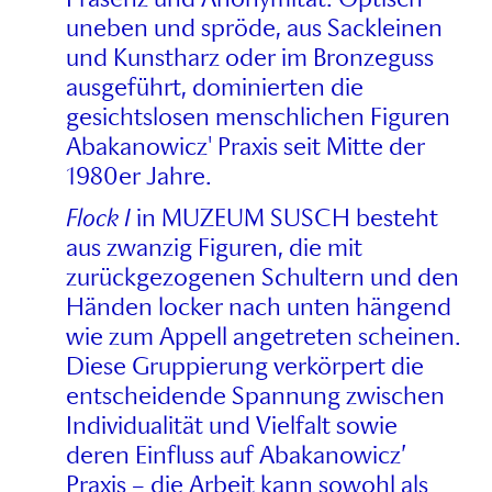
uneben und spröde, aus Sackleinen
und Kunstharz oder im Bronzeguss
ausgeführt, dominierten die
gesichtslosen menschlichen Figuren
Abakanowicz' Praxis seit Mitte der
1980er Jahre.
Flock I
in MUZEUM SUSCH besteht
aus zwanzig Figuren, die mit
zurückgezogenen Schultern und den
Händen locker nach unten hängend
wie zum Appell angetreten scheinen.
Diese Gruppierung verkörpert die
entscheidende Spannung zwischen
Individualität und Vielfalt sowie
deren Einfluss auf Abakanowicz’
Praxis – die Arbeit kann sowohl als