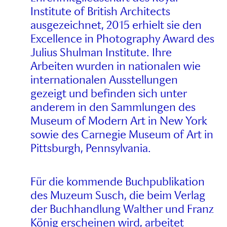
Institute of British Architects
ausgezeichnet, 2015 erhielt sie den
Excellence in Photography Award des
Julius Shulman Institute. Ihre
Arbeiten wurden in nationalen wie
internationalen Ausstellungen
gezeigt und befinden sich unter
anderem in den Sammlungen des
Museum of Modern Art in New York
sowie des Carnegie Museum of Art in
Pittsburgh, Pennsylvania.
Für die kommende Buchpublikation
des Muzeum Susch, die beim Verlag
der Buchhandlung Walther und Franz
König erscheinen wird, arbeitet