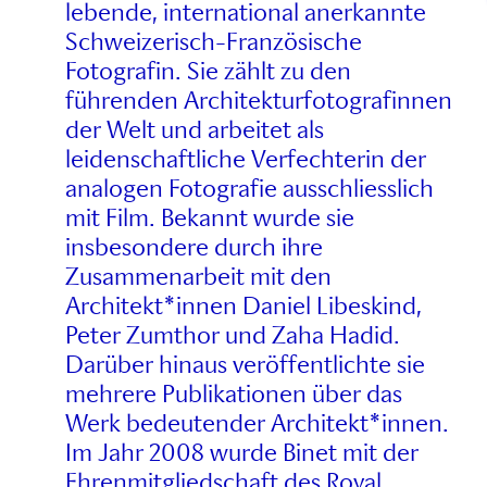
lebende, international anerkannte
Schweizerisch-Französische
Fotografin. Sie zählt zu den
führenden Architekturfotografinnen
der Welt und arbeitet als
leidenschaftliche Verfechterin der
analogen Fotografie ausschliesslich
mit Film. Bekannt wurde sie
insbesondere durch ihre
Zusammenarbeit mit den
Architekt*innen Daniel Libeskind,
Peter Zumthor und Zaha Hadid.
Darüber hinaus veröffentlichte sie
mehrere Publikationen über das
Werk bedeutender Architekt*innen.
Im Jahr 2008 wurde Binet mit der
Ehrenmitgliedschaft des Royal