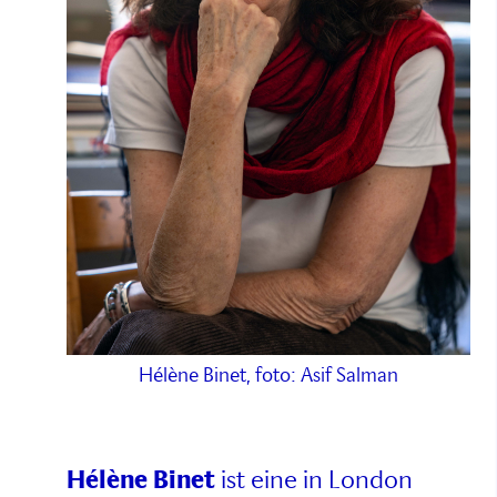
Hélène Binet, foto: Asif Salman
Hélène Binet
ist eine in London