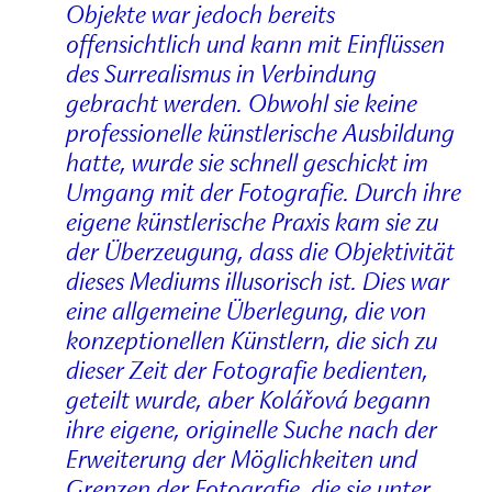
Objekte war jedoch bereits
offensichtlich und kann mit Einflüssen
des Surrealismus in Verbindung
gebracht werden. Obwohl sie keine
professionelle künstlerische Ausbildung
hatte, wurde sie schnell geschickt im
Umgang mit der Fotografie. Durch ihre
eigene künstlerische Praxis kam sie zu
der Überzeugung, dass die Objektivität
dieses Mediums illusorisch ist. Dies war
eine allgemeine Überlegung, die von
konzeptionellen Künstlern, die sich zu
dieser Zeit der Fotografie bedienten,
geteilt wurde, aber Kolářová begann
ihre eigene, originelle Suche nach der
Erweiterung der Möglichkeiten und
Grenzen der Fotografie, die sie unter