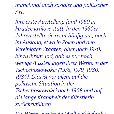
manchmal auch sozialer und politischer
Art.
Ihre erste Ausstellung fand 1960 in
Hradec Králové statt. In den 1960er
Jahren stellte sie recht häufig aus, auch
im Ausland, etwa in Polen und den
Vereinigten Staaten, aber nach 1970,
bis zu ihrem Tod, gab es nur noch
wenige Ausstellungen ihrer Werke in der
Tschechoslowakei (1978, 1979, 1980,
1984). Dies ist vor allem auf die
politische Situation in der
Tschechoslowakei nach 1968 und auf
die lange Krankheit der Künstlerin
zurückzuführen.