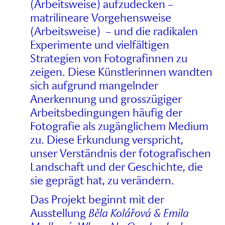
(Arbeitsweise) aufzudecken –
matrilineare Vorgehensweise
(Arbeitsweise) – und die radikalen
Experimente und vielfältigen
Strategien von Fotografinnen zu
zeigen. Diese Künstlerinnen wandten
sich aufgrund mangelnder
Anerkennung und grosszügiger
Arbeitsbedingungen häufig der
Fotografie als zugänglichem Medium
zu. Diese Erkundung verspricht,
unser Verständnis der fotografischen
Landschaft und der Geschichte, die
sie geprägt hat, zu verändern.
Das Projekt beginnt mit der
Ausstellung
Běla Kolářová & Emila