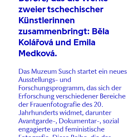
zweier tschechischer
Künstlerinnen
zusammenbringt: Běla
Kolářová und Emila
Medková.
Das Muzeum Susch startet ein neues
Ausstellungs- und
Forschungsprogramm, das sich der
Erforschung verschiedener Bereiche
der Frauenfotografie des 20.
Jahrhunderts widmet, darunter
Avantgarde-, Dokumentar-, sozial
engagierte und feministische