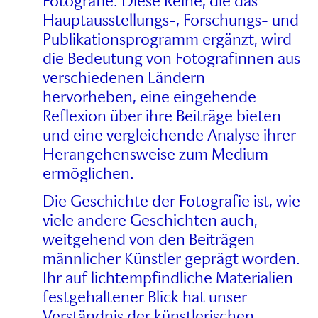
Fotografie. Diese Reihe, die das
Hauptausstellungs-, Forschungs- und
Publikationsprogramm ergänzt, wird
die Bedeutung von Fotografinnen aus
verschiedenen Ländern
hervorheben, eine eingehende
Reflexion über ihre Beiträge bieten
und eine vergleichende Analyse ihrer
Herangehensweise zum Medium
ermöglichen.
Die Geschichte der Fotografie ist, wie
viele andere Geschichten auch,
weitgehend von den Beiträgen
männlicher Künstler geprägt worden.
Ihr auf lichtempfindliche Materialien
festgehaltener Blick hat unser
Verständnis der künstlerischen