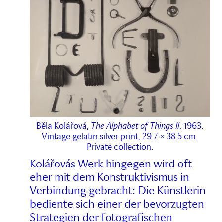
Běla Kolářová,
The Alphabet of Things Il
, 1963.
Vintage gelatin silver print, 29.7 × 38.5 cm.
Private collection.
Kolářovás Werk hingegen wird oft
eher mit dem Konstruktivismus in
Verbindung gebracht: Die Künstlerin
bediente sich einer der bevorzugten
Strategien der fotografischen