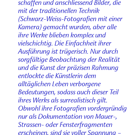
schaffen und anschliessend Bilder, die
mit der traditionellen Technik
(Schwarz-Weiss-Fotografien mit einer
Kamera) gemacht wurden, aber alle
ihre Werke blieben komplex und
vielschichtig. Die Einfachheit ihrer
Ausführung ist trügerisch. Nur durch
sorgfältige Beobachtung der Realität
und die Kunst der präzisen Rahmung
entlockte die Künstlerin dem
alltäglichen Leben verborgene
Bedeutungen, sodass auch dieser Teil
ihres Werks als surrealistisch gilt.
Obwohl ihre Fotografien vordergründig
nur als Dokumentation von Mauer-,
Strassen- oder Fensterfragmenten
erscheinen, sind sie voller Spannung –