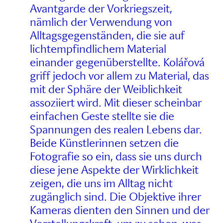
Avantgarde der Vorkriegszeit,
nämlich der Verwendung von
Alltagsgegenständen, die sie auf
lichtempfindlichem Material
einander gegenüberstellte. Kolářová
griff jedoch vor allem zu Material, das
mit der Sphäre der Weiblichkeit
assoziiert wird. Mit dieser scheinbar
einfachen Geste stellte sie die
Spannungen des realen Lebens dar.
Beide Künstlerinnen setzen die
Fotografie so ein, dass sie uns durch
diese jene Aspekte der Wirklichkeit
zeigen, die uns im Alltag nicht
zugänglich sind. Die Objektive ihrer
Kameras dienten den Sinnen und der