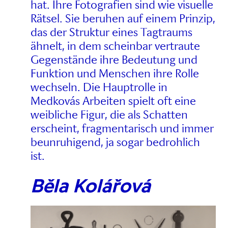
hat. Ihre Fotografien sind wie visuelle
Rätsel. Sie beruhen auf einem Prinzip,
das der Struktur eines Tagtraums
ähnelt, in dem scheinbar vertraute
Gegenstände ihre Bedeutung und
Funktion und Menschen ihre Rolle
wechseln. Die Hauptrolle in
Medkovás Arbeiten spielt oft eine
weibliche Figur, die als Schatten
erscheint, fragmentarisch und immer
beunruhigend, ja sogar bedrohlich
ist.
Běla Kolářová