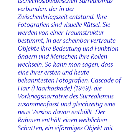
tschechoslowakischen Surrealismus
verbunden, der in der
Zwischenkriegszeit entstand. Ihre
Fotografien sind visuelle Rätsel. Sie
werden von einer Traumstruktur
bestimmt, in der scheinbar vertraute
Objekte ihre Bedeutung und Funktion
ändern und Menschen ihre Rollen
wechseln. So kann man sagen, dass
eine ihrer ersten und heute
bekanntesten Fotografien, Cascade of
Hair (Haarkaskade) (1949), die
Vorkriegsnarrative des Surrealismus
zusammenfasst und gleichzeitig eine
neue Version davon enthüllt. Der
Rahmen enthält einen weiblichen
Schatten, ein eiförmiges Objekt mit