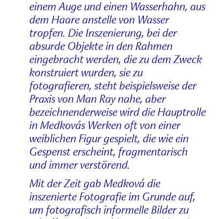
einem Auge und einen Wasserhahn, aus
dem Haare anstelle von Wasser
tropfen. Die Inszenierung, bei der
absurde Objekte in den Rahmen
eingebracht werden, die zu dem Zweck
konstruiert wurden, sie zu
fotografieren, steht beispielsweise der
Praxis von Man Ray nahe, aber
bezeichnenderweise wird die Hauptrolle
in Medkovás Werken oft von einer
weiblichen Figur gespielt, die wie ein
Gespenst erscheint, fragmentarisch
und immer verstörend.
Mit der Zeit gab Medková die
inszenierte Fotografie im Grunde auf,
um fotografisch informelle Bilder zu