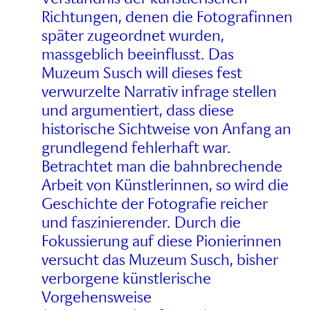
Richtungen, denen die Fotografinnen
später zugeordnet wurden,
massgeblich beeinflusst. Das
Muzeum Susch will dieses fest
verwurzelte Narrativ infrage stellen
und argumentiert, dass diese
historische Sichtweise von Anfang an
grundlegend fehlerhaft war.
Betrachtet man die bahnbrechende
Arbeit von Künstlerinnen, so wird die
Geschichte der Fotografie reicher
und faszinierender. Durch die
Fokussierung auf diese Pionierinnen
versucht das Muzeum Susch, bisher
verborgene künstlerische
Vorgehensweise