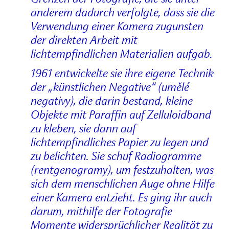
anderem dadurch verfolgte, dass sie die
Verwendung einer Kamera zugunsten
der direkten Arbeit mit
lichtempfindlichen Materialien aufgab.
1961 entwickelte sie ihre eigene Technik
der „künstlichen Negative“ (umělé
negativy), die darin bestand, kleine
Objekte mit Paraffin auf Zelluloidband
zu kleben, sie dann auf
lichtempfindliches Papier zu legen und
zu belichten. Sie schuf Radiogramme
(rentgenogramy), um festzuhalten, was
sich dem menschlichen Auge ohne Hilfe
einer Kamera entzieht. Es ging ihr auch
darum, mithilfe der Fotografie
Momente widersprüchlicher Realität zu