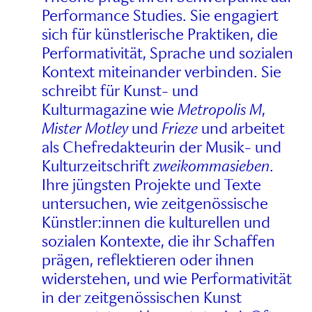
Performance Studies. Sie engagiert
sich für künstlerische Praktiken, die
Performativität, Sprache und sozialen
Kontext miteinander verbinden. Sie
schreibt für Kunst- und
Kulturmagazine wie
Metropolis M
,
Mister Motley
und
Frieze
und arbeitet
als Chefredakteurin der Musik- und
Kulturzeitschrift
zweikommasieben
.
Ihre jüngsten Projekte und Texte
untersuchen, wie zeitgenössische
Künstler:innen die kulturellen und
sozialen Kontexte, die ihr Schaffen
prägen, reflektieren oder ihnen
widerstehen, und wie Performativität
in der zeitgenössischen Kunst