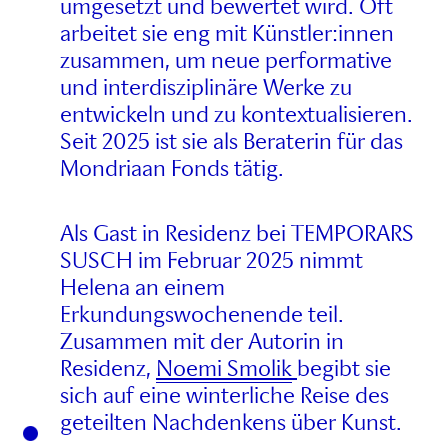
umgesetzt und bewertet wird. Oft
arbeitet sie eng mit Künstler:innen
zusammen, um neue performative
und interdisziplinäre Werke zu
entwickeln und zu kontextualisieren.
Seit 2025 ist sie als Beraterin für das
Mondriaan Fonds tätig.
Als Gast in Residenz bei TEMPORARS
SUSCH im Februar 2025 nimmt
Helena an einem
Erkundungswochenende teil.
Zusammen mit der Autorin in
Residenz,
Noemi Smolik
begibt sie
sich auf eine winterliche Reise des
geteilten Nachdenkens über Kunst.