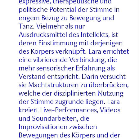
expressive, therapeutische und
politische Potential der Stimme in
engem Bezug zu Bewegung und
Tanz. Vielmehr als nur
Ausdrucksmittel des Intellekts, ist
deren Einstimmung mit derjenigen
des Körpers verknüpft. Lara errichtet
eine vibrierende Verbindung, die
mehr sensorischer Erfahrung als
Verstand entspricht. Darin versucht
sie Machtstrukturen zu überbrücken,
welche der disziplinierten Nutzung
der Stimme zugrunde liegen. Lara
kreiert Live-Performances, Videos
und Soundarbeiten, die
Improvisationen zwischen
Bewegungen des Körpers und der