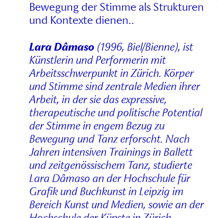
Bewegung der Stimme als Strukturen
und Kontexte dienen..
Lara Dâmaso
(1996, Biel/Bienne), ist
Künstlerin und Performerin mit
Arbeitsschwerpunkt in Zürich. Körper
und Stimme sind zentrale Medien ihrer
Arbeit, in der sie das expressive,
therapeutische und politische Potential
der Stimme in engem Bezug zu
Bewegung und Tanz erforscht. Nach
Jahren intensiven Trainings in Ballett
und zeitgenössischem Tanz, studierte
Lara Dâmaso an der Hochschule für
Grafik und Buchkunst in Leipzig im
Bereich Kunst und Medien, sowie an der