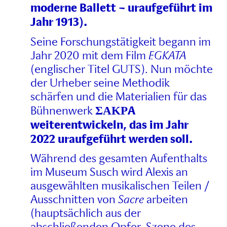
moderne Ballett – uraufgeführt im
Jahr 1913).
Seine Forschungstätigkeit begann im
Jahr 2020 mit dem Film
EGKATA
(englischer Titel GUTS). Nun möchte
der Urheber seine Methodik
schärfen und die Materialien für das
ΣΑΚΡA
Bühnenwerk
weiterentwickeln, das im Jahr
2022 uraufgeführt werden soll.
Während des gesamten Aufenthalts
im Museum Susch wird Alexis an
ausgewählten musikalischen Teilen /
Ausschnitten von
Sacre
arbeiten
(hauptsächlich aus der