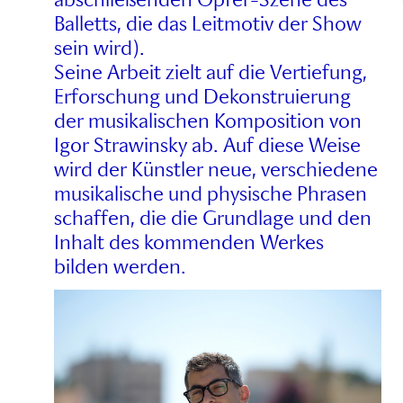
abschließenden Opfer-Szene des
Balletts, die das Leitmotiv der Show
sein wird).
Seine Arbeit zielt auf die Vertiefung,
Erforschung und Dekonstruierung
der musikalischen Komposition von
Igor Strawinsky ab. Auf diese Weise
wird der Künstler neue, verschiedene
musikalische und physische Phrasen
schaffen, die die Grundlage und den
Inhalt des kommenden Werkes
bilden werden.