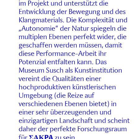
im Projekt und unterstützt die
Entwicklung der Bewegung und des
Klangmaterials. Die Komplexität und
„Autonomie“ der Natur spiegeln die
multiplen Ebenen perfekt wider, die
geschaffen werden müssen, damit
diese Performance-Arbeit ihr
Potenzial entfalten kann. Das
Museum Susch als Kunstinstitution
vereint die Qualitäten einer
hochproduktiven künstlerischen
Umgebung (die Reize auf
verschiedenen Ebenen bietet) in
einer sehr überzeugenden und
einzigartigen Landschaft und scheint
daher der perfekte Forschungsraum
ΣΑΚPA
für
zu sein.