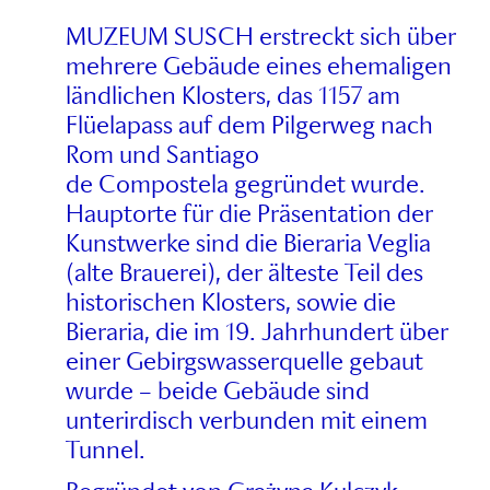
MUZEUM SUSCH erstreckt sich über
mehrere Gebäude eines ehemaligen
ländlichen Klosters, das 1157 am
Flüelapass auf dem Pilgerweg nach
Rom und Santiago
de Compostela gegründet wurde.
Hauptorte für die Präsentation der
Kunstwerke sind die Bieraria Veglia
(alte Brauerei), der älteste Teil des
historischen Klosters, sowie die
Bieraria, die im 19. Jahrhundert über
einer Gebirgswasserquelle gebaut
wurde – beide Gebäude sind
unterirdisch verbunden mit einem
Tunnel.