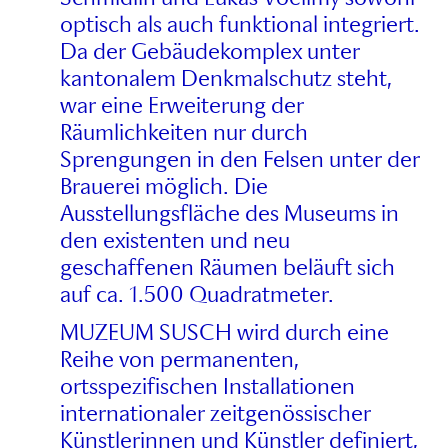
optisch als auch funktional integriert.
Da der Gebäudekomplex unter
kantonalem Denkmalschutz steht,
war eine Erweiterung der
Räumlichkeiten nur durch
Sprengungen in den Felsen unter der
Brauerei möglich. Die
Ausstellungsfläche des Museums in
den existenten und neu
geschaffenen Räumen beläuft sich
auf ca. 1.500 Quadratmeter.
MUZEUM SUSCH wird durch eine
Reihe von permanenten,
ortsspezifischen Installationen
internationaler zeitgenössischer
Künstlerinnen und Künstler definiert,