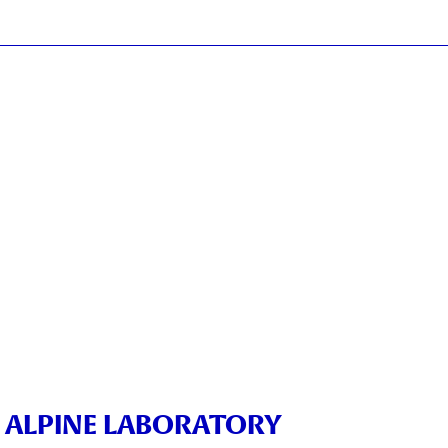
 ALPINE LABORATORY