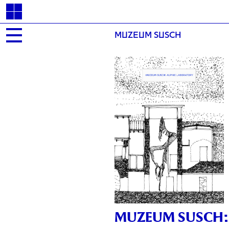
MUZEUM SUSCH
MUZEUM SUSCH: