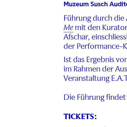
Muzeum Susch Audit
Führung durch die 
Me
mit den Kurator
Afschar, einschlies
der Performance-K
Ist das Ergebnis 
im Rahmen der Ausst
Veranstaltung E.A.T
Die Führung findet 
TICKETS: