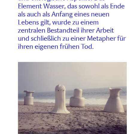
Element Wasser, das sowohl als Ende
als auch als Anfang eines neuen
Lebens gilt, wurde zu einem
zentralen Bestandteil ihrer Arbeit
und schließlich zu einer Metapher für
ihren eigenen frühen Tod.