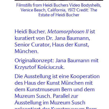
Filmstills from Heidi Buchers Video Bodyshells,
Venice Beach, California, 1972 Credit: The
Estate of Heidi Bucher
Heidi Bucher.
Metamorphosen II
ist
kuratiert von Dr. Jana Baumann,
Senior Curator, Haus der Kunst,
München.
Originalkonzept: Jana Baumann mit
Krzysztof Kościuczuk.
Die Ausstellung ist eine Kooperation
des Haus der Kunst München mit
dem Kunstmuseum Bern und dem
Muzeum Susch. Parallel zur
Ausstellung im Muzeum Susch