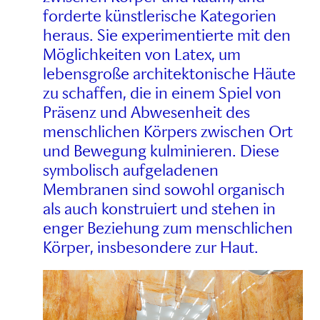
forderte künstlerische Kategorien
heraus. Sie experimentierte mit den
Möglichkeiten von Latex, um
lebensgroße architektonische Häute
zu schaffen, die in einem Spiel von
Präsenz und Abwesenheit des
menschlichen Körpers zwischen Ort
und Bewegung kulminieren. Diese
symbolisch aufgeladenen
Membranen sind sowohl organisch
als auch konstruiert und stehen in
enger Beziehung zum menschlichen
Körper, insbesondere zur Haut.