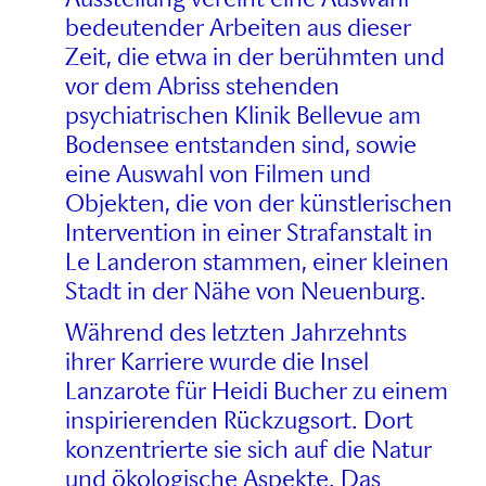
bedeutender Arbeiten aus dieser
Zeit, die etwa in der berühmten und
vor dem Abriss stehenden
psychiatrischen Klinik Bellevue am
Bodensee entstanden sind, sowie
eine Auswahl von Filmen und
Objekten, die von der künstlerischen
Intervention in einer Strafanstalt in
Le Landeron stammen, einer kleinen
Stadt in der Nähe von Neuenburg.
Während des letzten Jahrzehnts
ihrer Karriere wurde die Insel
Lanzarote für Heidi Bucher zu einem
inspirierenden Rückzugsort. Dort
konzentrierte sie sich auf die Natur
und ökologische Aspekte. Das