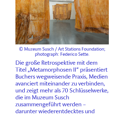
© Muzeum Susch / Art Stations Foundation;
photograph: Federico Sette.
Die große Retrospektive mit dem
Titel „Metamorphosen II“ präsentiert
Buchers wegweisende Praxis, Medien
avanciert miteinander zu verbinden,
und zeigt mehr als 70 Schlüsselwerke,
die im Muzeum Susch
zusammengeführt werden –
darunter wiederentdecktes und