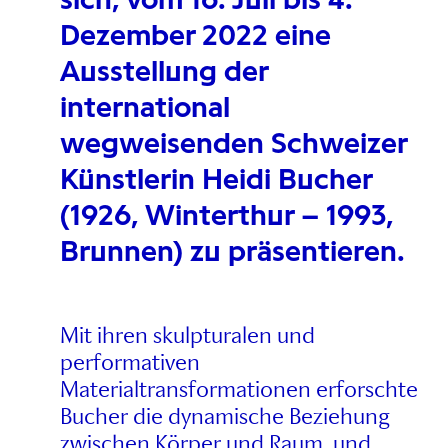
Dezember 2022 eine
Ausstellung der
international
wegweisenden Schweizer
Künstlerin Heidi Bucher
(1926, Winterthur – 1993,
Brunnen) zu präsentieren.
Mit ihren skulpturalen und
performativen
Materialtransformationen erforschte
Bucher die dynamische Beziehung
zwischen Körper und Raum, und