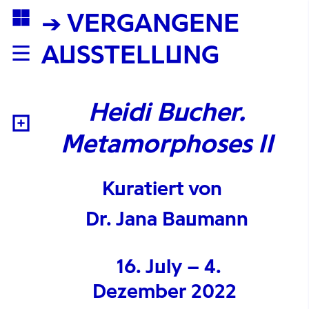
→ VERGANGENE
AUSSTELLUNG
Heidi Bucher.
Metamorphoses II
Kuratiert von
Dr. Jana Baumann
16. July
– 4.
Dezember 2022