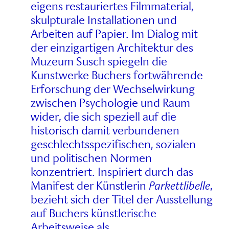
eigens restauriertes Filmmaterial,
skulpturale Installationen und
Arbeiten auf Papier. Im Dialog mit
der einzigartigen Architektur des
Muzeum Susch spiegeln die
Kunstwerke Buchers fortwährende
Erforschung der Wechselwirkung
zwischen Psychologie und Raum
wider, die sich speziell auf die
historisch damit verbundenen
geschlechtsspezifischen, sozialen
und politischen Normen
konzentriert. Inspiriert durch das
Manifest der Künstlerin
Parkettlibelle
,
bezieht sich der Titel der Ausstellung
auf Buchers künstlerische
Arbeitsweise als