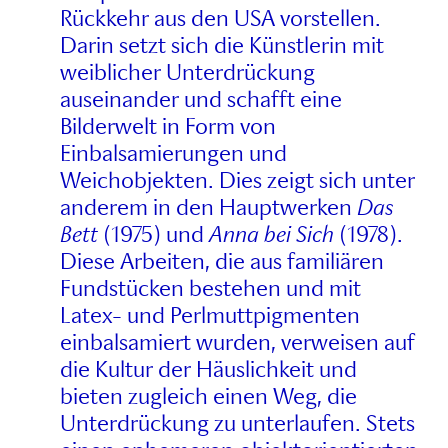
Rückkehr aus den USA vorstellen.
Darin setzt sich die Künstlerin mit
weiblicher Unterdrückung
auseinander und schafft eine
Bilderwelt in Form von
Einbalsamierungen und
Weichobjekten. Dies zeigt sich unter
anderem in den Hauptwerken
Das
Bett
(1975) und
Anna bei Sich
(1978).
Diese Arbeiten, die aus familiären
Fundstücken bestehen und mit
Latex- und Perlmuttpigmenten
einbalsamiert wurden, verweisen auf
die Kultur der Häuslichkeit und
bieten zugleich einen Weg, die
Unterdrückung zu unterlaufen. Stets