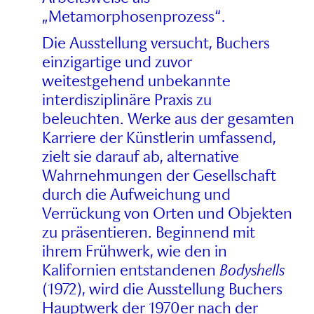
„Metamorphosenprozess“.
Die Ausstellung versucht, Buchers
einzigartige und zuvor
weitestgehend unbekannte
interdisziplinäre Praxis zu
beleuchten. Werke aus der gesamten
Karriere der Künstlerin umfassend,
zielt sie darauf ab, alternative
Wahrnehmungen der Gesellschaft
durch die Aufweichung und
Verrückung von Orten und Objekten
zu präsentieren. Beginnend mit
ihrem Frühwerk, wie den in
Kalifornien entstandenen
Bodyshells
(1972), wird die Ausstellung Buchers
Hauptwerk der 1970er nach der